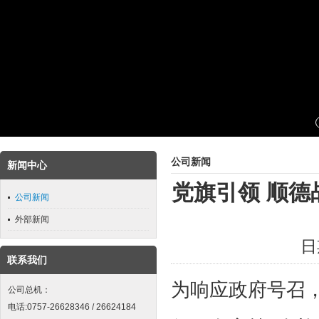
公司新闻
新闻中心
党旗引领 顺德
公司新闻
外部新闻
日期
联系我们
为响应政府号召
公司总机：
电话:0757-26628346 / 26624184