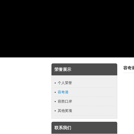
容奇
荣誉展示
个人荣誉
容奇港
容胜口岸
其他奖项
联系我们