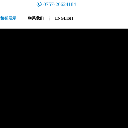
0757-26624184
荣誉展示
联系我们
ENGLISH