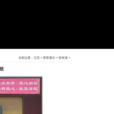
当前位置：
主页
>
荣誉展示
>
容奇港
>
致