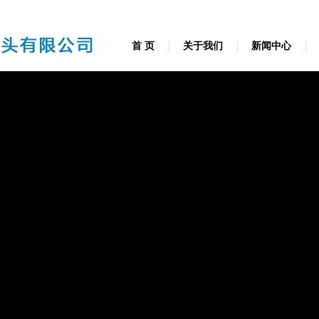
首 页
关于我们
新闻中心