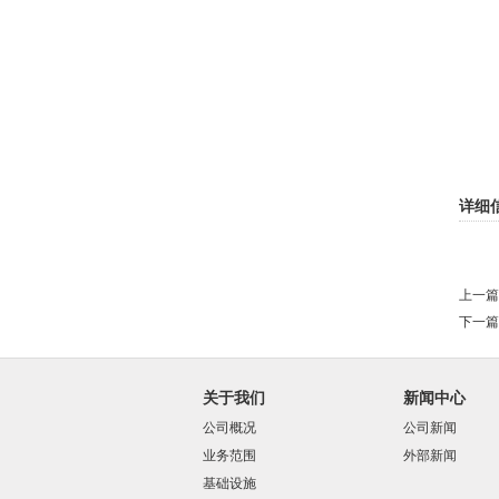
详细
上一篇
下一篇
关于我们
新闻中心
公司概况
公司新闻
业务范围
外部新闻
基础设施