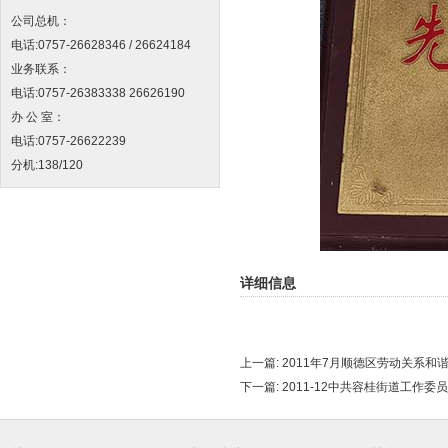
公司总机：
电话:0757-26628346 / 26624184
业务联系：
电话:0757-26383338 26626190
办 公 室：
电话:0757-26622239
分机:138/120
详细信息
上一篇:
2011年7月顺德区劳动关系和
下一篇:
2011-12中共容桂街道工作